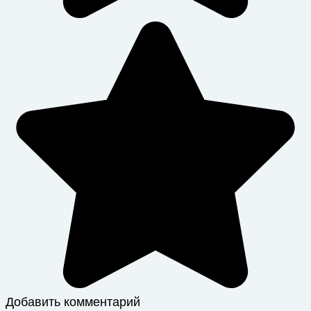
Добавить комментарий