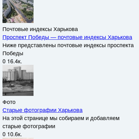
Почтовые индексы Харькова
Проспект Победы — почтовые индексы Харькова
Ниже представлены почтовые индексы проспекта
Победы
0
16.4к.
Фото
Старые фотографии Харькова
На этой странице мы собираем и добавляем
старые фотографии
0
10.6к.