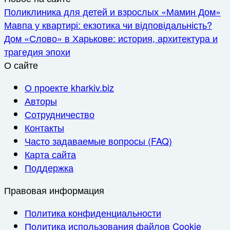
Поликлиника для детей и взрослых «Мамин Дом»
Мавпа у квартирі: екзотика чи відповідальність?
Дом «Слово» в Харькове: история, архитектура и
трагедия эпохи
О сайте
О проекте kharkiv.biz
Авторы
Сотрудничество
Контакты
Часто задаваемые вопросы (FAQ)
Карта сайта
Поддержка
Правовая информация
Политика конфиденциальности
Политика использования файлов Cookie