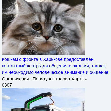
Кошкам с фронта в Харькове предоставлен
контактный центр для общения с людьми, так как
им необходимо человеческое внимание и общение
Организация «Порятунок тварин Харків»
0
307