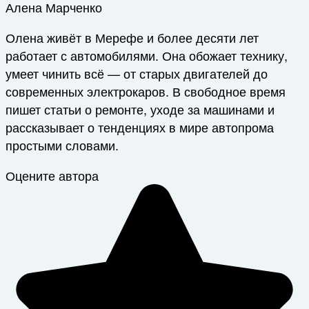
Алена Марченко
Олена живёт в Мерефе и более десяти лет
работает с автомобилями. Она обожает технику,
умеет чинить всё — от старых двигателей до
современных электрокаров. В свободное время
пишет статьи о ремонте, уходе за машинами и
рассказывает о тенденциях в мире автопрома
простыми словами.
Оцените автора