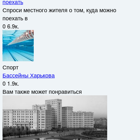
поехать
Спроси местного жителя о том, куда можно
поехать в
0
6.9к.
Спорт
Бассейны Харькова
0
1.9к.
Вам также может понравиться