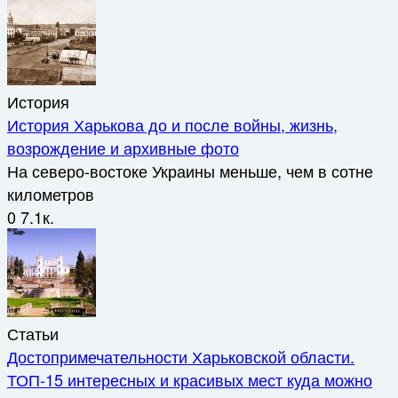
История
История Харькова до и после войны, жизнь,
возрождение и архивные фото
На северо-востоке Украины меньше, чем в сотне
километров
0
7.1к.
Статьи
Достопримечательности Харьковской области.
ТОП-15 интересных и красивых мест куда можно