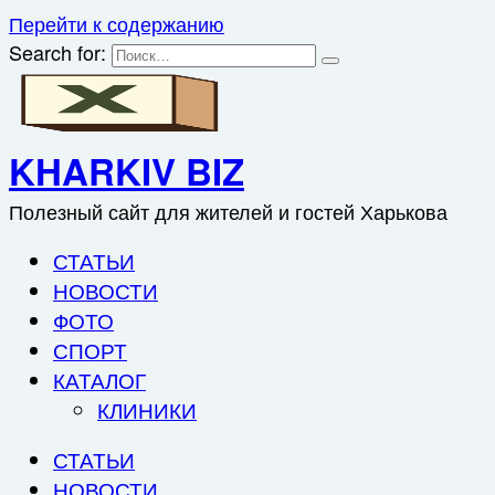
Перейти к содержанию
Search for:
KHARKIV BIZ
Полезный сайт для жителей и гостей Харькова
СТАТЬИ
НОВОСТИ
ФОТО
СПОРТ
КАТАЛОГ
КЛИНИКИ
СТАТЬИ
НОВОСТИ