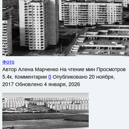
Фото
Автор
Алена Марченко
На чтение
мин
Просмотров
5.4к.
Комментарии
0
Опубликовано
20 ноября,
2017
Обновлено
4 января, 2026