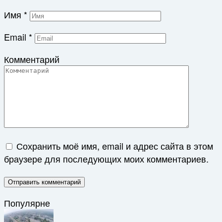
Имя
*
Email
*
Комментарий
Сохранить моё имя, email и адрес сайта в этом
браузере для последующих моих комментариев.
Популярне