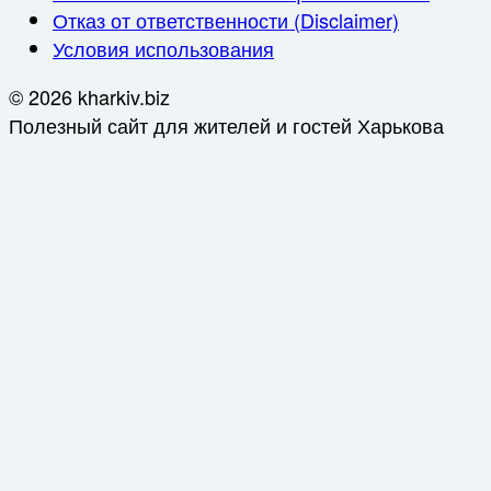
Отказ от ответственности (Disclaimer)
Условия использования
© 2026 kharkiv.biz
Полезный сайт для жителей и гостей Харькова