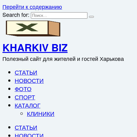
Перейти к содержанию
Search for:
KHARKIV BIZ
Полезный сайт для жителей и гостей Харькова
СТАТЬИ
НОВОСТИ
ФОТО
СПОРТ
КАТАЛОГ
КЛИНИКИ
СТАТЬИ
НОВОСТИ