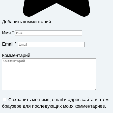
Добавить комментарий
Имя
*
Email
*
Комментарий
Сохранить моё имя, email и адрес сайта в этом
браузере для последующих моих комментариев.