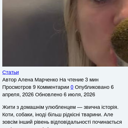
Статьи
Автор
Алена Марченко
На чтение
3 мин
Просмотров
9
Комментарии
0
Опубликовано
6
апреля, 2026
Обновлено
6 июля, 2026
Жити з домашнім улюбленцем — звична історія.
Коти, собаки, іноді більш рідкісні тварини. Але
зовсім інший рівень відповідальності починається