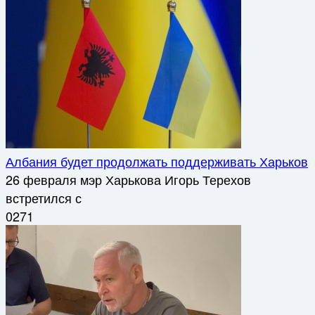
Албания будет продолжать поддерживать Харьков
26 февраля мэр Харькова Игорь Терехов
встретился с
0
271