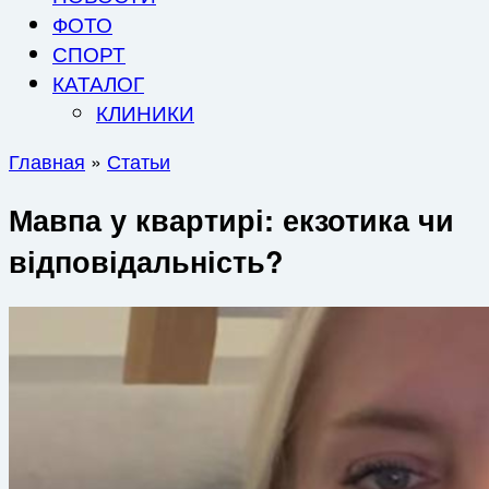
ФОТО
СПОРТ
КАТАЛОГ
КЛИНИКИ
Главная
»
Статьи
Мавпа у квартирі: екзотика чи
відповідальність?