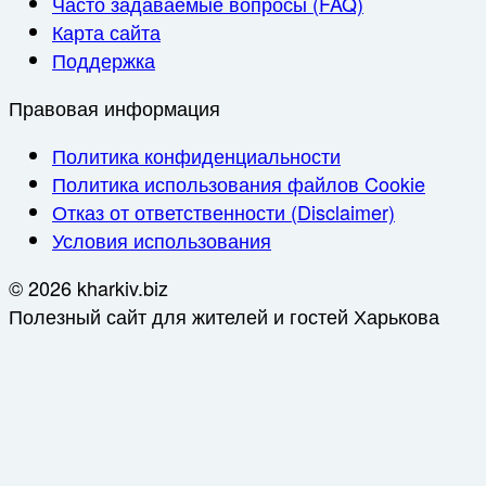
Часто задаваемые вопросы (FAQ)
Карта сайта
Поддержка
Правовая информация
Политика конфиденциальности
Политика использования файлов Cookie
Отказ от ответственности (Disclaimer)
Условия использования
© 2026 kharkiv.biz
Полезный сайт для жителей и гостей Харькова