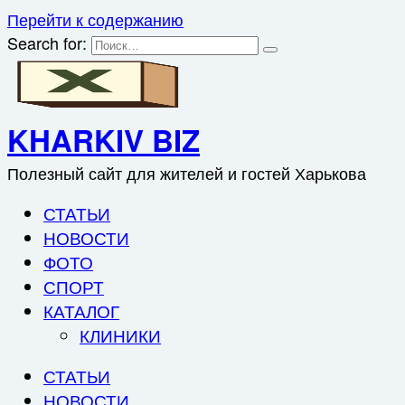
Перейти к содержанию
Search for:
KHARKIV BIZ
Полезный сайт для жителей и гостей Харькова
СТАТЬИ
НОВОСТИ
ФОТО
СПОРТ
КАТАЛОГ
КЛИНИКИ
СТАТЬИ
НОВОСТИ