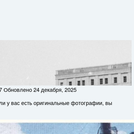
7
Обновлено
24 декабря, 2025
ли у вас есть оригинальные фотографии, вы