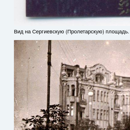
Вид на Сергиевскую (Пролетарскую) площадь.