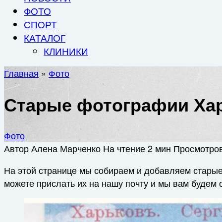
ФОТО
СПОРТ
КАТАЛОГ
КЛИНИКИ
Главная
»
Фото
Старые фотографии Ха
Фото
Автор
Алена Марченко
На чтение
2 мин
Просмотро
На этой странице мы собираем и добавляем старые
можете прислать их на нашу почту и мы вам будем 