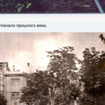
 Начало прошлого века.