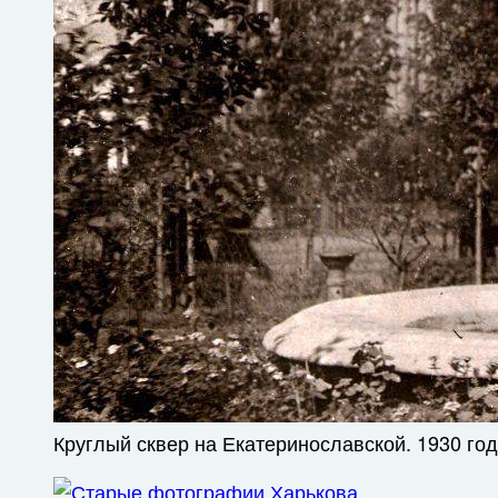
Круглый сквер на Екатеринославской. 1930 год 