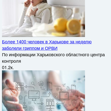
Более 1400 человек в Харькове за неделю
заболели гриппом и ОРВИ
По информации Харьковского областного центра
контроля
0
1.2к.