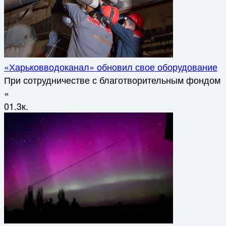
«Харьковводоканал» обновил свое оборудование
При сотрудничестве с благотворительным фондом
«
0
1.3к.