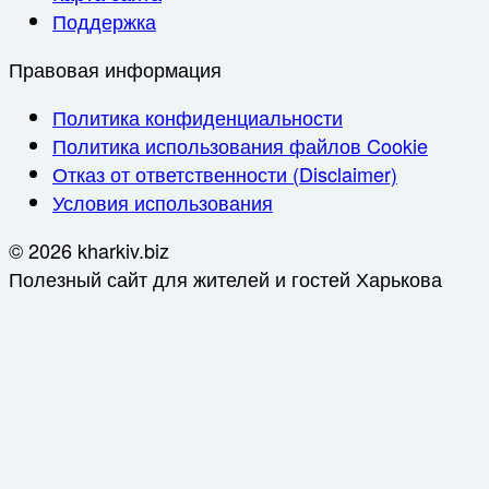
Поддержка
Правовая информация
Политика конфиденциальности
Политика использования файлов Cookie
Отказ от ответственности (Disclaimer)
Условия использования
© 2026 kharkiv.biz
Полезный сайт для жителей и гостей Харькова