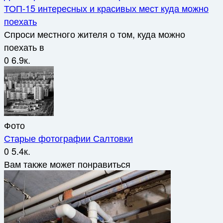
ТОП-15 интересных и красивых мест куда можно
поехать
Спроси местного жителя о том, куда можно
поехать в
0
6.9к.
Фото
Старые фотографии Салтовки
0
5.4к.
Вам также может понравиться