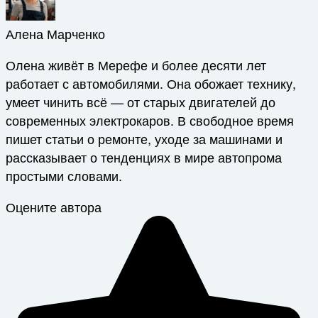
Алена Марченко
Олена живёт в Мерефе и более десяти лет
работает с автомобилями. Она обожает технику,
умеет чинить всё — от старых двигателей до
современных электрокаров. В свободное время
пишет статьи о ремонте, уходе за машинами и
рассказывает о тенденциях в мире автопрома
простыми словами.
Оцените автора