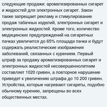
следующие продажи: ароматизированных сигарет
и жидкостей для электронных сигарет. Закон
также запрещает рекламу и стимулирование
продаж табачных изделий, электронных сигарет и
электронных жидкостей. Кроме того, количество
медицинских предупреждений на сигаретных
пачках увеличится до 65% площади пачки и будут
содержать реалистические изображения
заболеваний, связанных с курением. Первый
штраф за продажу ароматизированных сигарет и
электронных жидкостей несовершеннолетним
составляет 1020 гривен, а повторное нарушение
приведет к увеличению штрафа до 10 200 гривен.
Устройства, которые нагревают сигареты, подобно
обычному курению, запрещены во всех
общественных местах.