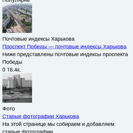
Почтовые индексы Харькова
Проспект Победы — почтовые индексы Харькова
Ниже представлены почтовые индексы проспекта
Победы
0
16.4к.
Фото
Старые фотографии Харькова
На этой странице мы собираем и добавляем
старые фотографии