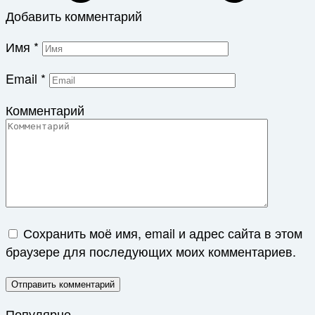
Добавить комментарий
Имя
*
Email
*
Комментарий
Сохранить моё имя, email и адрес сайта в этом
браузере для последующих моих комментариев.
Популярне