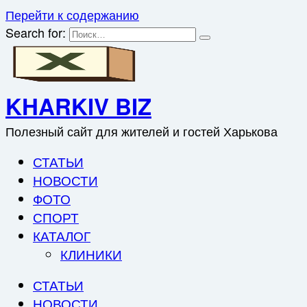
Перейти к содержанию
Search for:
KHARKIV BIZ
Полезный сайт для жителей и гостей Харькова
СТАТЬИ
НОВОСТИ
ФОТО
СПОРТ
КАТАЛОГ
КЛИНИКИ
СТАТЬИ
НОВОСТИ