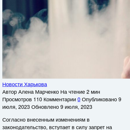
Новости Харькова
Автор
Алена Марченко
На чтение
2 мин
Просмотров
110
Комментарии
0
Опубликовано
9
июля, 2023
Обновлено
9 июля, 2023
Согласно внесенным изменениям в
законодательство, вступает в силу запрет на