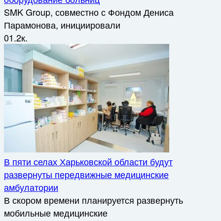
SMK Group, совместно с Фондом Дениса
Парамонова, инициировали
0
1.2к.
В пяти селах Харьковской области будут
развернуты передвижные медицинские
амбулатории
В скором времени планируется развернуть
мобильные медицинские