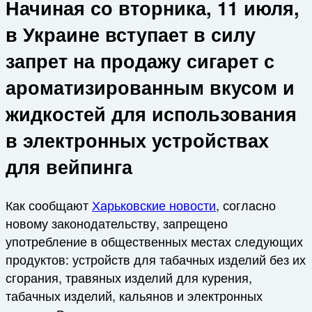
Начиная со вторника, 11 июля,
в Украине вступает в силу
запрет на продажу сигарет с
ароматизированным вкусом и
жидкостей для использования
в электронных устройствах
для вейпинга
Как сообщают
Харьковские новости
, согласно
новому законодательству, запрещено
употребление в общественных местах следующих
продуктов: устройств для табачных изделий без их
сгорания, травяных изделий для курения,
табачных изделий, кальянов и электронных