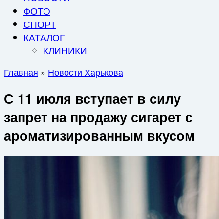
ФОТО
СПОРТ
КАТАЛОГ
КЛИНИКИ
Главная
»
Новости Харькова
С 11 июля вступает в силу
запрет на продажу сигарет с
ароматизированным вкусом