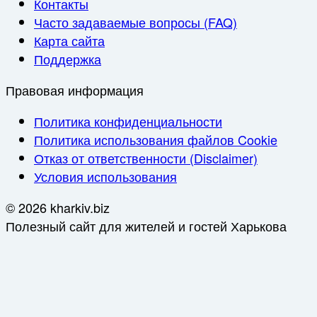
Контакты
Часто задаваемые вопросы (FAQ)
Карта сайта
Поддержка
Правовая информация
Политика конфиденциальности
Политика использования файлов Cookie
Отказ от ответственности (Disclaimer)
Условия использования
© 2026 kharkiv.biz
Полезный сайт для жителей и гостей Харькова