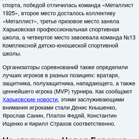
спорта, победой отличилась команда «Металлист
1925», второе место досталось коллективу
«Металлист», третье призовое место заняла
Харьковская профессиональная спортивная
школа, а четвертое место завоевала команда №13
Комплексной детско-юношеской спортивной
школы.
Организаторы соревнований также определили
лучших игроков в разных позициях: вратаря,
защитника, полузащитника, нападающего, а также
ценнейшего игрока (MVP) турнира. Как сообщают
Харьковские новости
, этими заслуживающими
внимания игроками стали Денис Кнышенко,
Ярослав Санин, Платон Федяй, Константин
Ищенко и Кирилл Страхов соответственно.