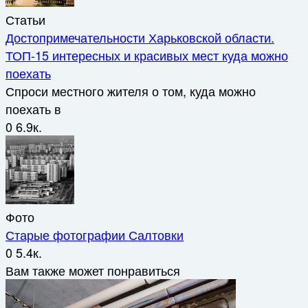
Статьи
Достопримечательности Харьковской области.
ТОП-15 интересных и красивых мест куда можно
поехать
Спроси местного жителя о том, куда можно
поехать в
0
6.9к.
Фото
Старые фотографии Салтовки
0
5.4к.
Вам также может понравиться