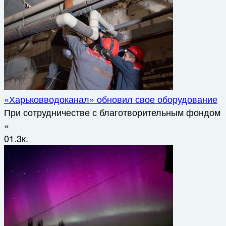
«Харьковводоканал» обновил свое оборудование
При сотрудничестве с благотворительным фондом
«
0
1.3к.