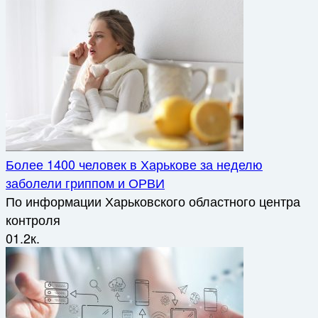
Более 1400 человек в Харькове за неделю
заболели гриппом и ОРВИ
По информации Харьковского областного центра
контроля
0
1.2к.