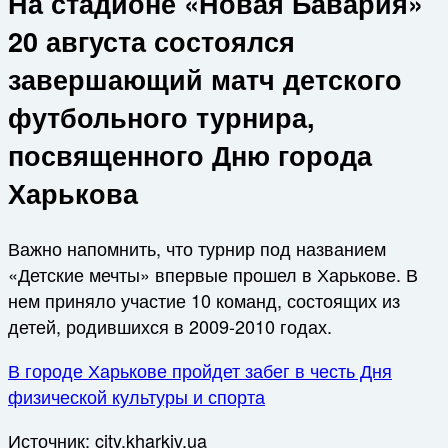
На стадионе «Новая Бавария»
20 августа состоялся
завершающий матч детского
футбольного турнира,
посвященного Дню города
Харькова
Важно напомнить, что турнир под названием
«Детские мечты» впервые прошел в Харькове. В
нем приняло участие 10 команд, состоящих из
детей, родившихся в 2009-2010 годах.
В городе Харькове пройдет забег в честь Дня
физической культуры и спорта
Источник:
city.kharkiv.ua