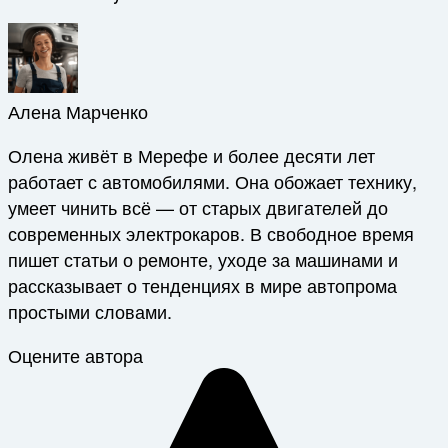
Алена Марченко
Олена живёт в Мерефе и более десяти лет
работает с автомобилями. Она обожает технику,
умеет чинить всё — от старых двигателей до
современных электрокаров. В свободное время
пишет статьи о ремонте, уходе за машинами и
рассказывает о тенденциях в мире автопрома
простыми словами.
Оцените автора