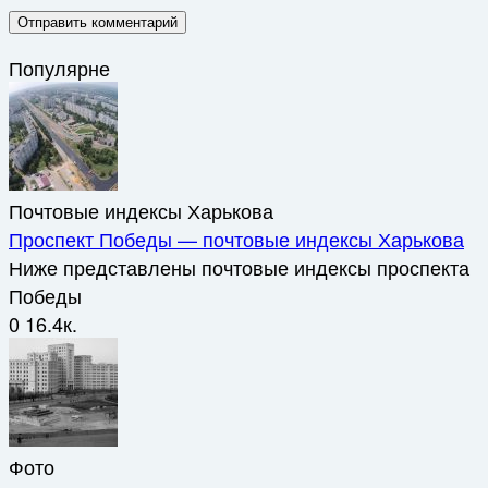
Популярне
Почтовые индексы Харькова
Проспект Победы — почтовые индексы Харькова
Ниже представлены почтовые индексы проспекта
Победы
0
16.4к.
Фото