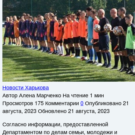
Новости Харькова
Автор
Алена Марченко
На чтение
1 мин
Просмотров
175
Комментарии
0
Опубликовано
21
августа, 2023
Обновлено
21 августа, 2023
Согласно информации, предоставленной
Департаментом по делам семьи, молодежи и