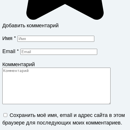
Добавить комментарий
Имя
*
Email
*
Комментарий
Сохранить моё имя, email и адрес сайта в этом
браузере для последующих моих комментариев.