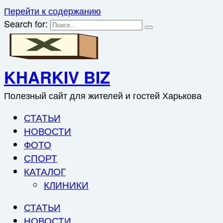
Перейти к содержанию
Search for:
KHARKIV BIZ
Полезный сайт для жителей и гостей Харькова
СТАТЬИ
НОВОСТИ
ФОТО
СПОРТ
КАТАЛОГ
КЛИНИКИ
СТАТЬИ
НОВОСТИ