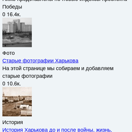
Победы
0
16.4к.
Фото
Старые фотографии Харькова
На этой странице мы собираем и добавляем
старые фотографии
0
10.6к.
История
История Харькова до и после войны, жизнь,