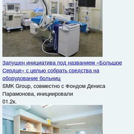
Запущен инициатива под названием «Большое
Сердце» с целью собрать средства на
оборудование больниц
SMK Group, совместно с Фондом Дениса
Парамонова, инициировали
0
1.2к.