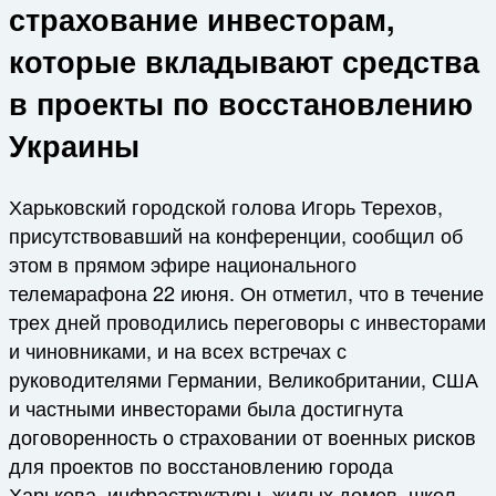
страхование инвесторам,
которые вкладывают средства
в проекты по восстановлению
Украины
Харьковский городской голова Игорь Терехов,
присутствовавший на конференции, сообщил об
этом в прямом эфире национального
телемарафона 22 июня. Он отметил, что в течение
трех дней проводились переговоры с инвесторами
и чиновниками, и на всех встречах с
руководителями Германии, Великобритании, США
и частными инвесторами была достигнута
договоренность о страховании от военных рисков
для проектов по восстановлению города
Харькова, инфраструктуры, жилых домов, школ,