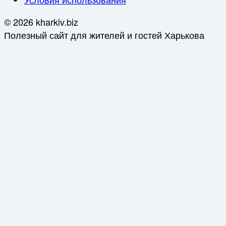
© 2026 kharkiv.biz
Полезный сайт для жителей и гостей Харькова