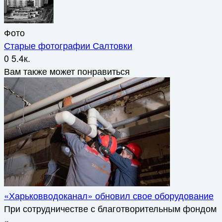
Фото
Старые фотографии Салтовки
0
5.4к.
Вам также может понравиться
«Харьковводоканал» обновил свое оборудование
При сотрудничестве с благотворительным фондом
«