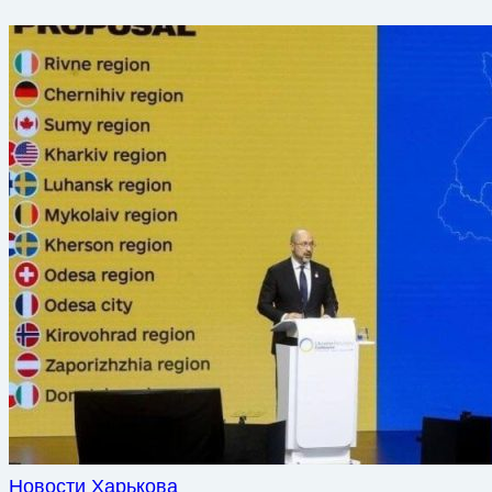
Новости Харькова