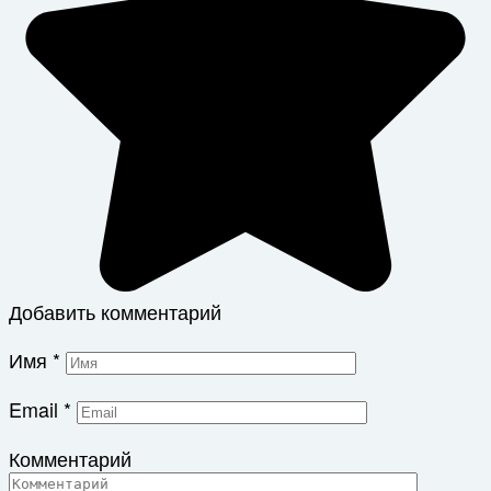
Добавить комментарий
Имя
*
Email
*
Комментарий