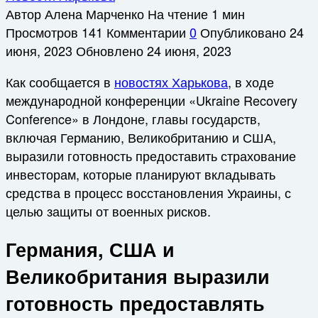
Автор
Алена Марченко
На чтение
1 мин
Просмотров
141
Комментарии
0
Опубликовано
24
июня, 2023
Обновлено
24 июня, 2023
Как сообщается в
новостях Харькова
, в ходе
международной конференции «Ukraine Recovery
Conference» в Лондоне, главы государств,
включая Германию, Великобританию и США,
выразили готовность предоставить страхование
инвесторам, которые планируют вкладывать
средства в процесс восстановления Украины, с
целью защиты от военных рисков.
Германия, США и
Великобритания выразили
готовность предоставлять