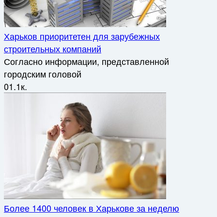
Харьков приоритетен для зарубежных
строительных компаний
Согласно информации, представленной
городским головой
0
1.1к.
Более 1400 человек в Харькове за неделю