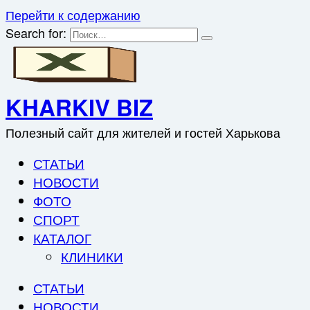
Перейти к содержанию
Search for:
KHARKIV BIZ
Полезный сайт для жителей и гостей Харькова
СТАТЬИ
НОВОСТИ
ФОТО
СПОРТ
КАТАЛОГ
КЛИНИКИ
СТАТЬИ
НОВОСТИ