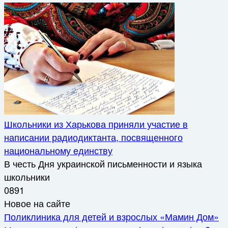
Школьники из Харькова приняли участие в
написании радиодиктанта, посвященного
национальному единству
В честь Дня украинской письменности и языка
школьники
0
891
Новое на сайте
Поликлиника для детей и взрослых «Мамин Дом»