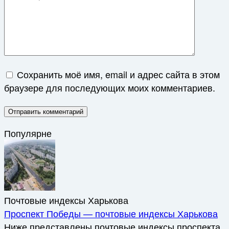
Сохранить моё имя, email и адрес сайта в этом
браузере для последующих моих комментариев.
Популярне
Почтовые индексы Харькова
Проспект Победы — почтовые индексы Харькова
Ниже представлены почтовые индексы проспекта