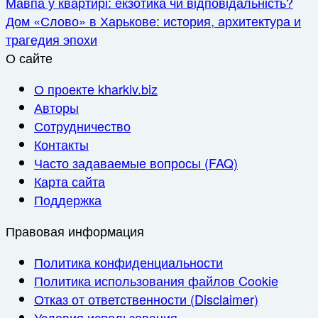
Мавпа у квартирі: екзотика чи відповідальність?
Дом «Слово» в Харькове: история, архитектура и
трагедия эпохи
О сайте
О проекте kharkiv.biz
Авторы
Сотрудничество
Контакты
Часто задаваемые вопросы (FAQ)
Карта сайта
Поддержка
Правовая информация
Политика конфиденциальности
Политика использования файлов Cookie
Отказ от ответственности (Disclaimer)
Условия использования