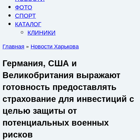
ФОТО
СПОРТ
КАТАЛОГ
КЛИНИКИ
Главная
»
Новости Харькова
Германия, США и
Великобритания выражают
готовность предоставлять
страхование для инвестиций с
целью защиты от
потенциальных военных
рисков