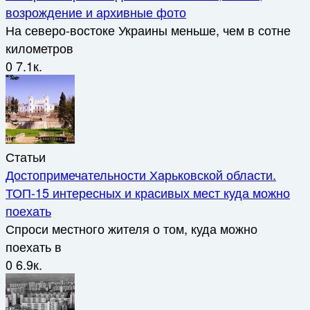
возрождение и архивные фото
На северо-востоке Украины меньше, чем в сотне
километров
0
7.1к.
Статьи
Достопримечательности Харьковской области.
ТОП-15 интересных и красивых мест куда можно
поехать
Спроси местного жителя о том, куда можно
поехать в
0
6.9к.