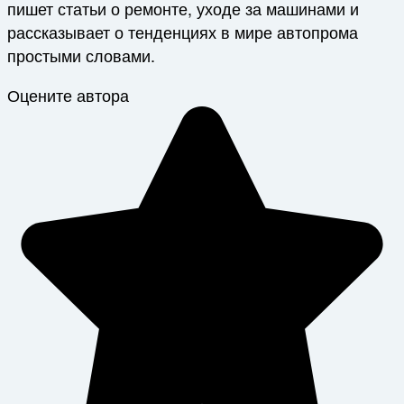
пишет статьи о ремонте, уходе за машинами и
рассказывает о тенденциях в мире автопрома
простыми словами.
Оцените автора