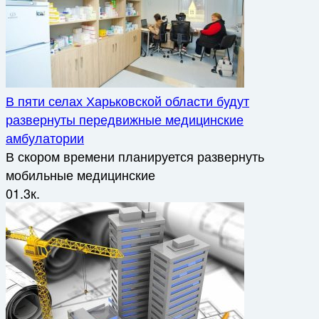
В пяти селах Харьковской области будут
развернуты передвижные медицинские
амбулатории
В скором времени планируется развернуть
мобильные медицинские
0
1.3к.