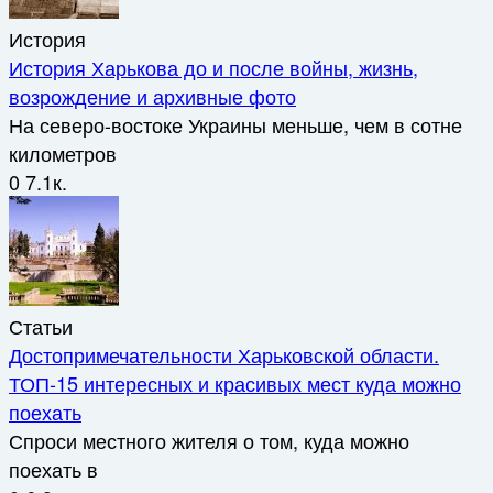
История
История Харькова до и после войны, жизнь,
возрождение и архивные фото
На северо-востоке Украины меньше, чем в сотне
километров
0
7.1к.
Статьи
Достопримечательности Харьковской области.
ТОП-15 интересных и красивых мест куда можно
поехать
Спроси местного жителя о том, куда можно
поехать в