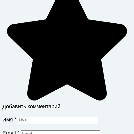
Добавить комментарий
Имя
*
Email
*