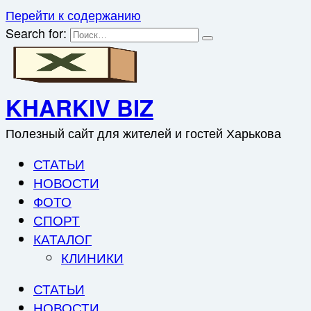
Перейти к содержанию
Search for:
KHARKIV BIZ
Полезный сайт для жителей и гостей Харькова
СТАТЬИ
НОВОСТИ
ФОТО
СПОРТ
КАТАЛОГ
КЛИНИКИ
СТАТЬИ
НОВОСТИ