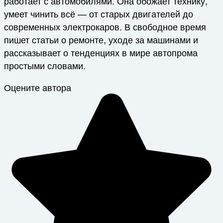
работает с автомобилями. Она обожает технику,
умеет чинить всё — от старых двигателей до
современных электрокаров. В свободное время
пишет статьи о ремонте, уходе за машинами и
рассказывает о тенденциях в мире автопрома
простыми словами.
Оцените автора