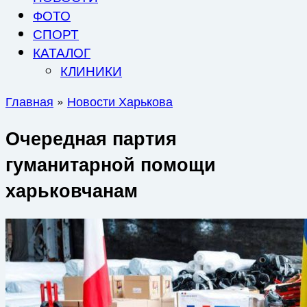
ФОТО
СПОРТ
КАТАЛОГ
КЛИНИКИ
Главная
»
Новости Харькова
Очередная партия
гуманитарной помощи
харьковчанам