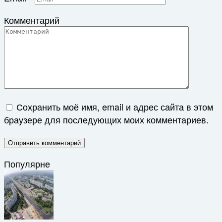
Комментарий
Сохранить моё имя, email и адрес сайта в этом
браузере для последующих моих комментариев.
Популярне