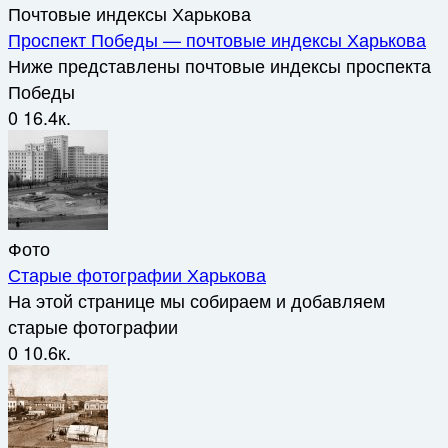
Почтовые индексы Харькова
Проспект Победы — почтовые индексы Харькова
Ниже представлены почтовые индексы проспекта
Победы
0
16.4к.
Фото
Старые фотографии Харькова
На этой странице мы собираем и добавляем
старые фотографии
0
10.6к.