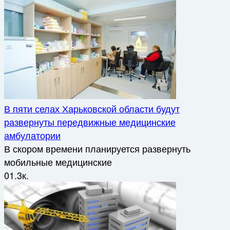
В пяти селах Харьковской области будут
развернуты передвижные медицинские
амбулатории
В скором времени планируется развернуть
мобильные медицинские
0
1.3к.