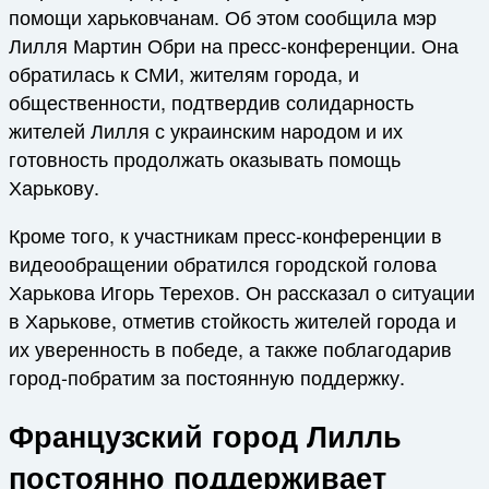
помощи харьковчанам. Об этом сообщила мэр
Лилля Мартин Обри на пресс-конференции. Она
обратилась к СМИ, жителям города, и
общественности, подтвердив солидарность
жителей Лилля с украинским народом и их
готовность продолжать оказывать помощь
Харькову.
Кроме того, к участникам пресс-конференции в
видеообращении обратился городской голова
Харькова Игорь Терехов. Он рассказал о ситуации
в Харькове, отметив стойкость жителей города и
их уверенность в победе, а также поблагодарив
город-побратим за постоянную поддержку.
Французский город Лилль
постоянно поддерживает