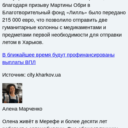
благодаря призыву Мартины Обри в
Благотворительный фонд «Лилль» было передано
215 000 евро, что позволило отправить две
гуманитарные колонны с медикаментами и
предметами первой необходимости для отправки
летом в Харьков.
В ближайшее время будут профинансированы
выплаты ВПЛ
Источник:
city.kharkov.ua
Алена Марченко
Олена живёт в Мерефе и более десяти лет