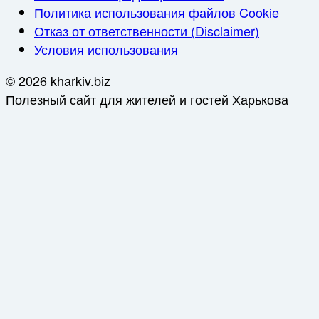
Политика использования файлов Cookie
Отказ от ответственности (Disclaimer)
Условия использования
© 2026 kharkiv.biz
Полезный сайт для жителей и гостей Харькова