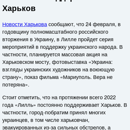
Харьков
Новости Харькова
сообщают, что 24 февраля, в
годовщину полномасштабного российского
вторжения в Украину, в Лилле пройдет серия
мероприятий в поддержку украинского народа. В
частности, планируется массовая акция на
Харьковском мосту, фотовыставка «Украина:
взгляды украинских художников на воюющую
страну», показ фильма «Мариуполь. Вера не
потеряна».
Стоит отметить, что на протяжении всего 2022
года «Лилль» постоянно поддерживает Харьков. В
частности, город-побратим принял многих
украинцев, в том числе харьковчан,
эвакуированных из-за сильных обстрелов, а