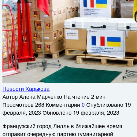
Новости Харькова
Автор
Алена Марченко
На чтение
2 мин
Просмотров
268
Комментарии
0
Опубликовано
19
февраля, 2023
Обновлено
19 февраля, 2023
Французский город Лилль в ближайшее время
отправит очередную партию гуманитарной