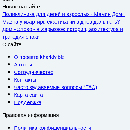
Новое на сайте
Поликлиника для детей и взрослых «Мамин Дом»
Мавпа у квартирі: екзотика чи відповідальність?
Дом «Слово» в Харькове: история, архитектура и
трагедия эпохи
О сайте
О проекте kharkiv.biz
Авторы
Сотрудничество
Контакты
Часто задаваемые вопросы (FAQ)
Карта сайта
Поддержка
Правовая информация
Политика конфиденциальности