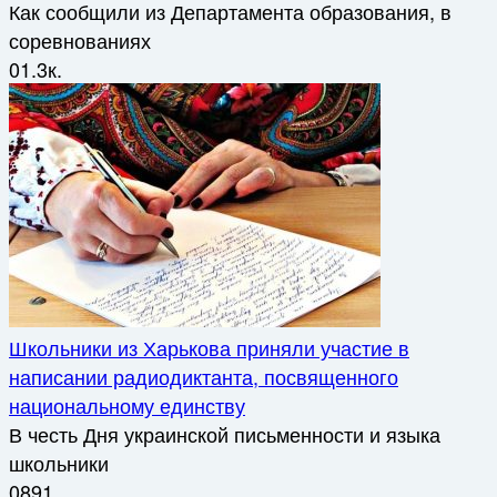
Как сообщили из Департамента образования, в
соревнованиях
0
1.3к.
Школьники из Харькова приняли участие в
написании радиодиктанта, посвященного
национальному единству
В честь Дня украинской письменности и языка
школьники
0
891